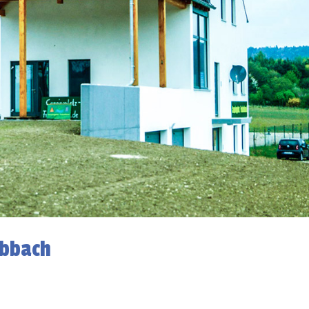
Abbach