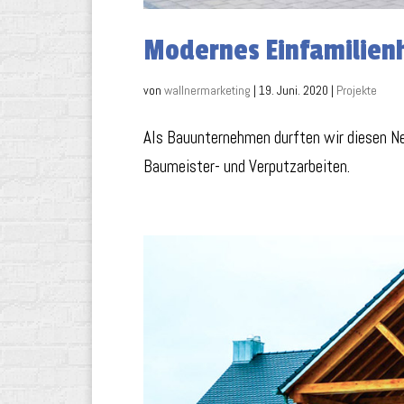
Modernes Einfamilien
von
wallnermarketing
|
19. Juni. 2020
|
Projekte
Als Bauunternehmen durften wir diesen Ne
Baumeister- und Verputzarbeiten.