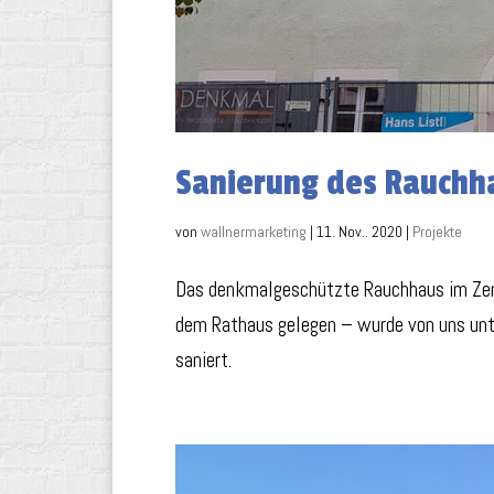
Sanierung des Rauchh
von
wallnermarketing
|
11. Nov.. 2020
|
Projekte
Das denkmalgeschützte Rauchhaus im Zent
dem Rathaus gelegen – wurde von uns unt
saniert.