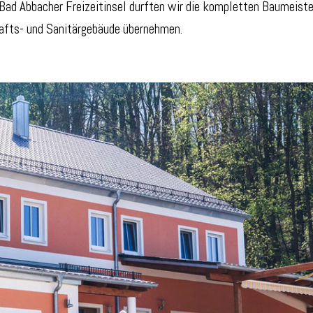
ad Abbacher Freizeitinsel durften wir die kompletten Baumeiste
hafts- und Sanitärgebäude übernehmen.