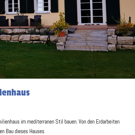
lienhaus
ilienhaus im mediterranen Stil bauen. Von den Erdarbeiten
en Bau dieses Hauses.