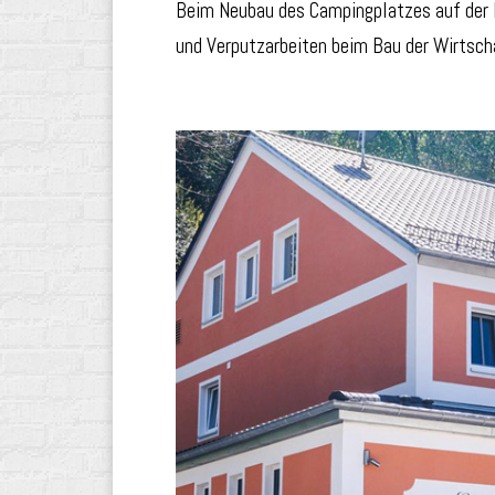
Beim Neubau des Campingplatzes auf der B
und Verputzarbeiten beim Bau der Wirtsc