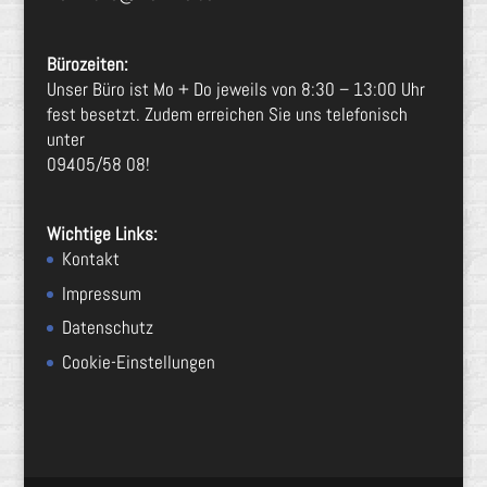
Bürozeiten:
Unser Büro ist Mo + Do jeweils von 8:30 – 13:00 Uhr
fest besetzt. Zudem erreichen Sie uns telefonisch
unter
09405/58 08!
Wichtige Links:
Kontakt
Impressum
Datenschutz
Cookie-Einstellungen