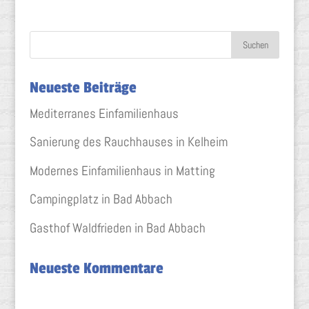
Neueste Beiträge
Mediterranes Einfamilienhaus
Sanierung des Rauchhauses in Kelheim
Modernes Einfamilienhaus in Matting
Campingplatz in Bad Abbach
Gasthof Waldfrieden in Bad Abbach
Neueste Kommentare