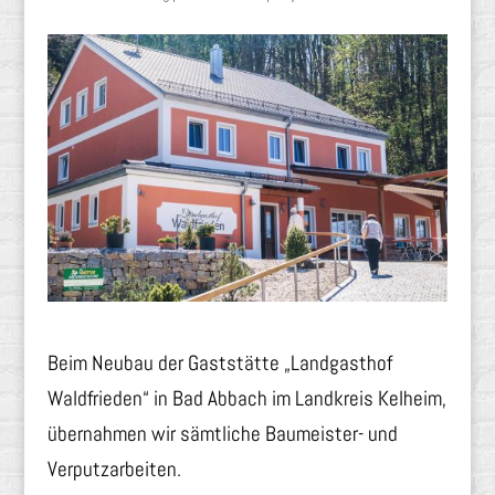
Beim Neubau der Gaststätte „Landgasthof
Waldfrieden“ in Bad Abbach im Landkreis Kelheim,
übernahmen wir sämtliche Baumeister- und
Verputzarbeiten.