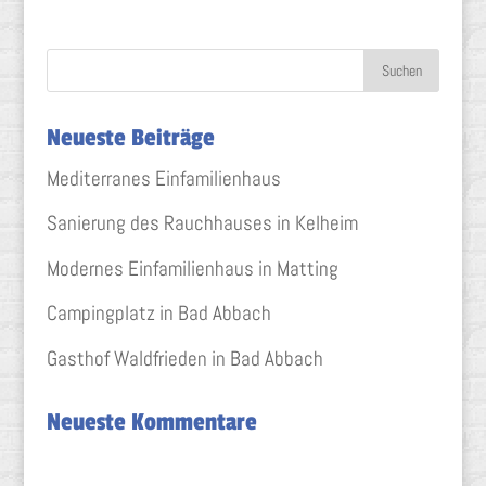
Neueste Beiträge
Mediterranes Einfamilienhaus
Sanierung des Rauchhauses in Kelheim
Modernes Einfamilienhaus in Matting
Campingplatz in Bad Abbach
Gasthof Waldfrieden in Bad Abbach
Neueste Kommentare