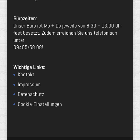
Bürozeiten:
Unser Büro ist Mo + Do jeweils von 8:30 – 13:00 Uhr
fest besetzt. Zudem erreichen Sie uns telefonisch
unter
09405/58 08!
Wichtige Links:
Kontakt
Impressum
Datenschutz
Cookie-Einstellungen