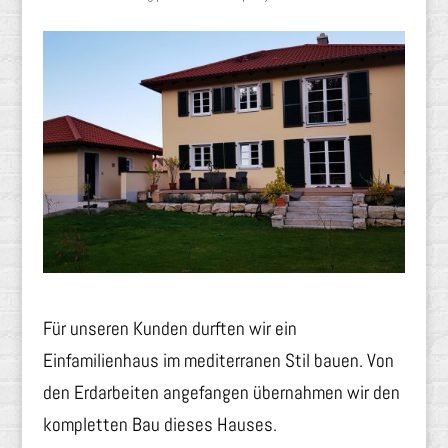
Für unseren Kunden durften wir ein
Einfamilienhaus im mediterranen Stil bauen. Von
den Erdarbeiten angefangen übernahmen wir den
kompletten Bau dieses Hauses.